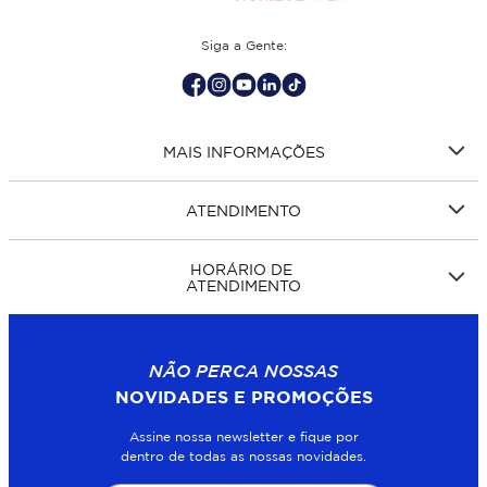
Siga a Gente:
MAIS INFORMAÇÕES
ATENDIMENTO
HORÁRIO DE
ATENDIMENTO
NÃO PERCA NOSSAS
NOVIDADES E PROMOÇÕES
Assine nossa newsletter e fique por
dentro de todas as nossas novidades.