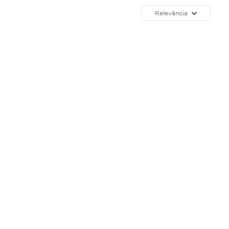
Relevância