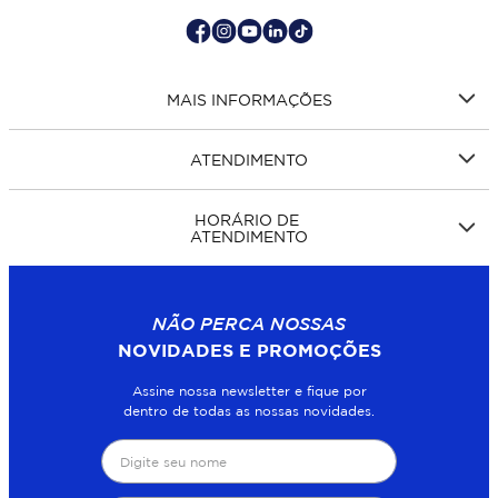
MAIS INFORMAÇÕES
ATENDIMENTO
HORÁRIO DE
ATENDIMENTO
NÃO PERCA NOSSAS
NOVIDADES E PROMOÇÕES
Assine nossa newsletter e fique por
dentro de todas as nossas novidades.