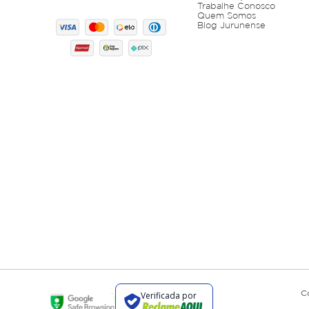
Trabalhe Conosco
Quem Somos
Blog Jurunense
C