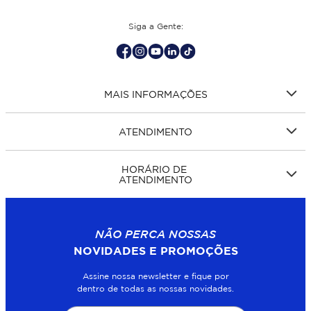
Siga a Gente:
MAIS INFORMAÇÕES
ATENDIMENTO
HORÁRIO DE
ATENDIMENTO
NÃO PERCA NOSSAS
NOVIDADES E PROMOÇÕES
Assine nossa newsletter e fique por
dentro de todas as nossas novidades.