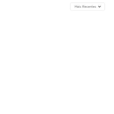
Mais Recentes