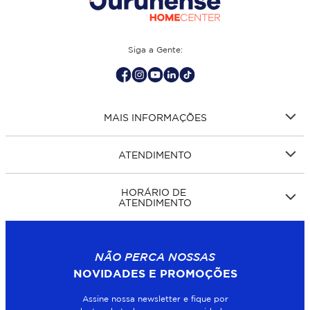
Siga a Gente:
MAIS INFORMAÇÕES
ATENDIMENTO
HORÁRIO DE
ATENDIMENTO
NÃO PERCA NOSSAS
NOVIDADES E PROMOÇÕES
Assine nossa newsletter e fique por