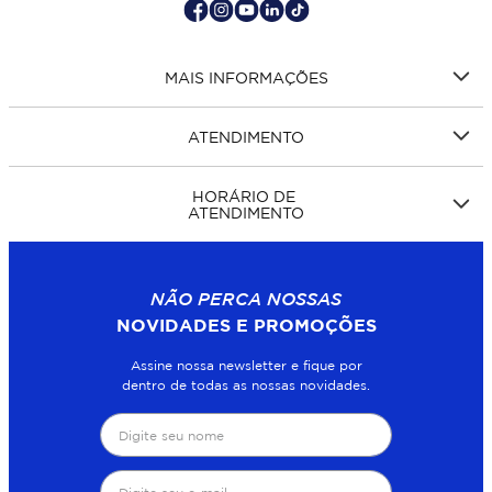
MAIS INFORMAÇÕES
ATENDIMENTO
HORÁRIO DE
ATENDIMENTO
NÃO PERCA NOSSAS
NOVIDADES E PROMOÇÕES
Assine nossa newsletter e fique por
dentro de todas as nossas novidades.