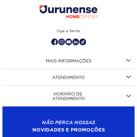
Siga a Gente:
MAIS INFORMAÇÕES
ATENDIMENTO
HORÁRIO DE
ATENDIMENTO
NÃO PERCA NOSSAS
NOVIDADES E PROMOÇÕES