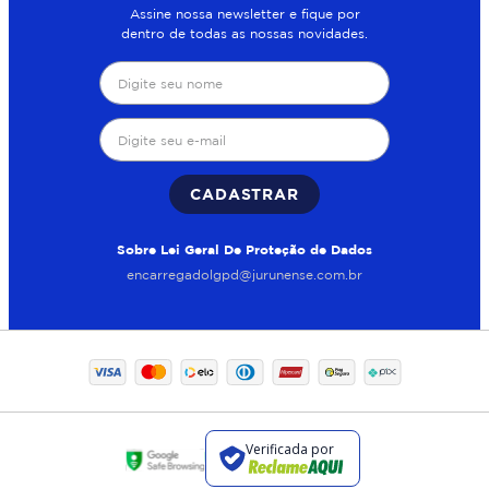
Assine nossa newsletter e fique por
dentro de todas as nossas novidades.
CADASTRAR
Sobre Lei Geral De Proteção de Dados
encarregadolgpd@jurunense.com.br