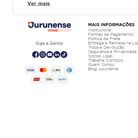
Ver mais
MAIS INFORMAÇÕES
Institucional
Formas de Pagamento
Política de Frete
Siga a Gente:
Entrega e Retirada na Lo
Troca e Devolução
Segurança e Privacidade
Nossas Lojas
Trabalhe Conosco
Quem Somos
Blog Jurunense