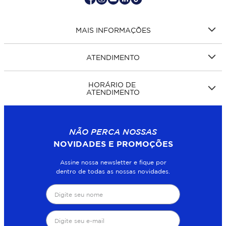
MAIS INFORMAÇÕES
ATENDIMENTO
HORÁRIO DE
ATENDIMENTO
NÃO PERCA NOSSAS
NOVIDADES E PROMOÇÕES
Assine nossa newsletter e fique por
dentro de todas as nossas novidades.