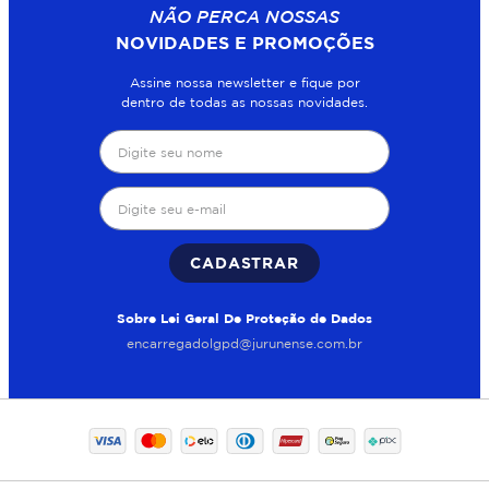
NÃO PERCA NOSSAS
NOVIDADES E PROMOÇÕES
Assine nossa newsletter e fique por
dentro de todas as nossas novidades.
CADASTRAR
Sobre Lei Geral De Proteção de Dados
encarregadolgpd@jurunense.com.br