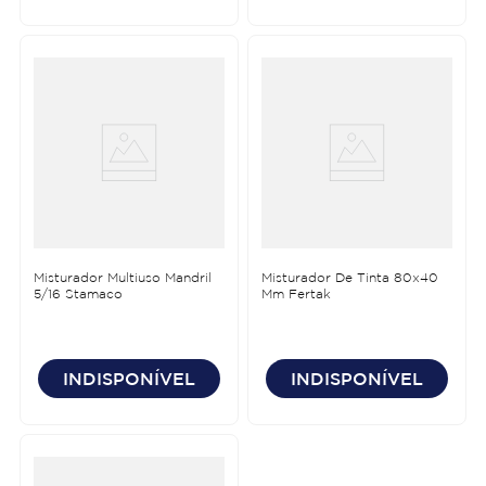
Misturador Multiuso Mandril
Misturador De Tinta 80x40
5/16 Stamaco
Mm Fertak
INDISPONÍVEL
INDISPONÍVEL