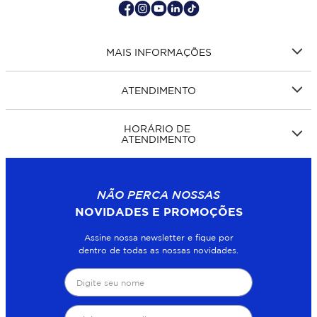
MAIS INFORMAÇÕES
ATENDIMENTO
HORÁRIO DE
ATENDIMENTO
NÃO PERCA NOSSAS
NOVIDADES E PROMOÇÕES
Assine nossa newsletter e fique por
dentro de todas as nossas novidades.