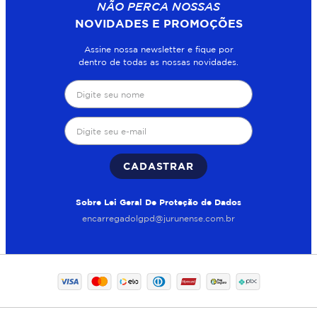
NÃO PERCA NOSSAS
NOVIDADES E PROMOÇÕES
Assine nossa newsletter e fique por
dentro de todas as nossas novidades.
CADASTRAR
Sobre Lei Geral De Proteção de Dados
encarregadolgpd@jurunense.com.br