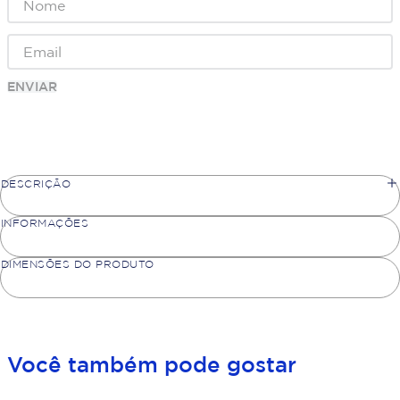
ENVIAR
DESCRIÇÃO
INFORMAÇÕES
DIMENSÕES DO PRODUTO
Você também pode gostar