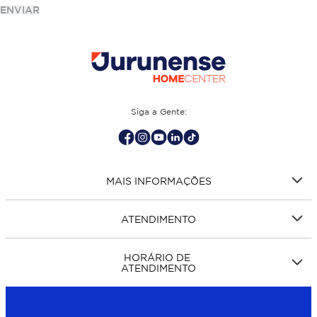
ENVIAR
Siga a Gente:
MAIS INFORMAÇÕES
ATENDIMENTO
HORÁRIO DE
ATENDIMENTO