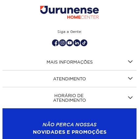
Siga a Gente:
MAIS INFORMAÇÕES
ATENDIMENTO
HORÁRIO DE
ATENDIMENTO
NÃO PERCA NOSSAS
NOVIDADES E PROMOÇÕES