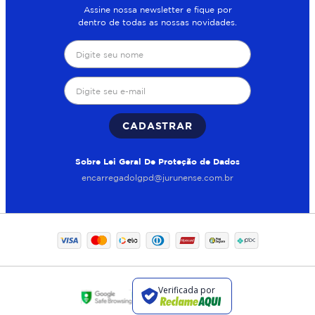
Assine nossa newsletter e fique por
dentro de todas as nossas novidades.
CADASTRAR
Sobre Lei Geral De Proteção de Dados
encarregadolgpd@jurunense.com.br