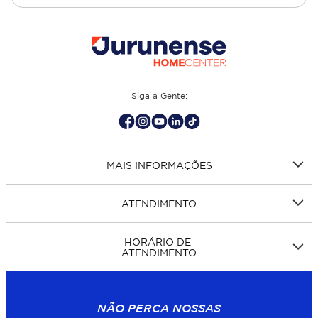
cozinha, quarto, sala de estar.
Siga a Gente:
MAIS INFORMAÇÕES
ATENDIMENTO
HORÁRIO DE
ATENDIMENTO
NÃO PERCA NOSSAS