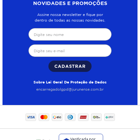
NOVIDADES E PROMOÇÕES
Assine nossa newsletter e fique por
dentro de todas as nossas novidades.
CADASTRAR
Sobre Lei Geral De Proteção de Dados
encarregadolgpd@jurunense.com.br