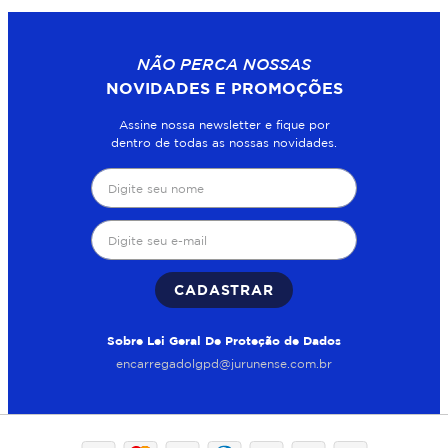
NÃO PERCA NOSSAS
NOVIDADES E PROMOÇÕES
Assine nossa newsletter e fique por
dentro de todas as nossas novidades.
CADASTRAR
Sobre Lei Geral De Proteção de Dados
encarregadolgpd@jurunense.com.br