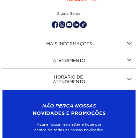
Siga a Gente:
MAIS INFORMAÇÕES
ATENDIMENTO
HORÁRIO DE
ATENDIMENTO
NÃO PERCA NOSSAS
NOVIDADES E PROMOÇÕES
Assine nossa newsletter e fique por
dentro de todas as nossas novidades.