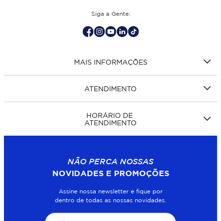
Siga a Gente:
MAIS INFORMAÇÕES
ATENDIMENTO
HORÁRIO DE
ATENDIMENTO
NÃO PERCA NOSSAS
NOVIDADES E PROMOÇÕES
Assine nossa newsletter e fique por
dentro de todas as nossas novidades.