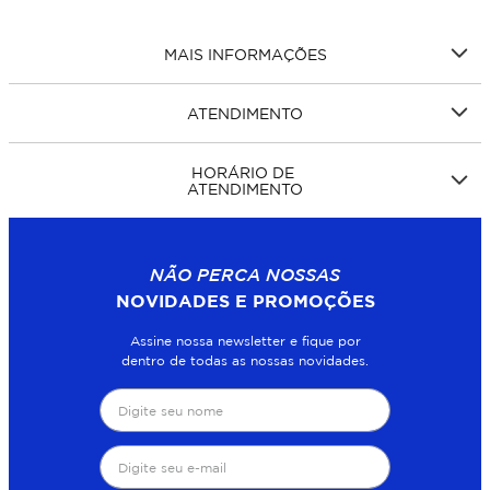
MAIS INFORMAÇÕES
ATENDIMENTO
HORÁRIO DE
ATENDIMENTO
NÃO PERCA NOSSAS
NOVIDADES E PROMOÇÕES
Assine nossa newsletter e fique por
dentro de todas as nossas novidades.