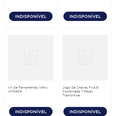
INDISPONÍVEL
INDISPONÍVEL
Kit De Ferramentas 14Pcs
Jogo De Chaves Fixa E
41110509
Combinada 7 Peças
Tramontina
INDISPONÍVEL
INDISPONÍVEL