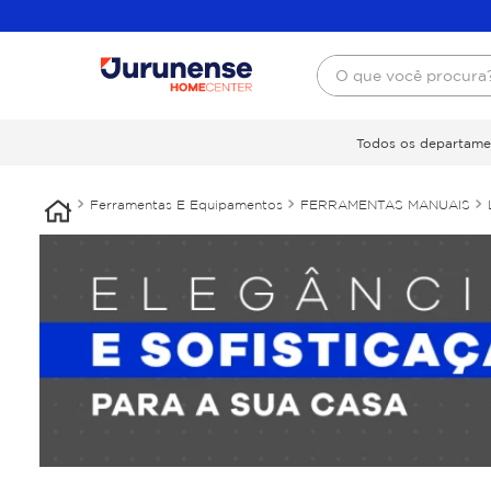
O que você procura
Todos os departame
Ferramentas E Equipamentos
FERRAMENTAS MANUAIS