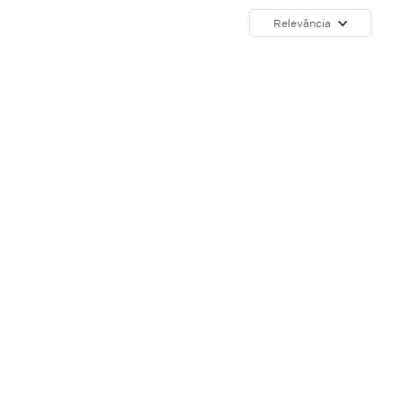
Relevância