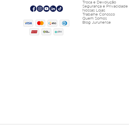
Troca e Devolução
Segurança e Privacidade
Nossas Lojas
Trabalhe Conosco
Quem Somos
Blog Jurunense