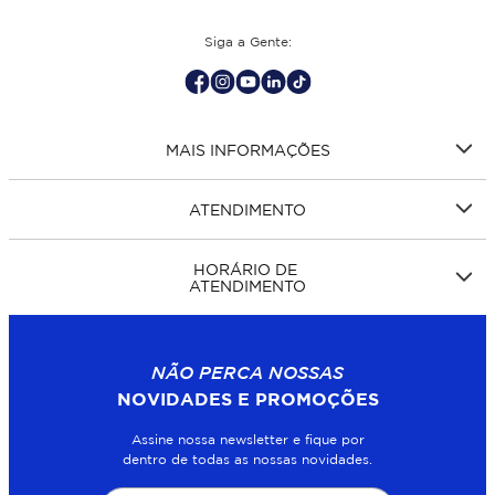
Siga a Gente:
MAIS INFORMAÇÕES
ATENDIMENTO
HORÁRIO DE
ATENDIMENTO
NÃO PERCA NOSSAS
NOVIDADES E PROMOÇÕES
Assine nossa newsletter e fique por
dentro de todas as nossas novidades.