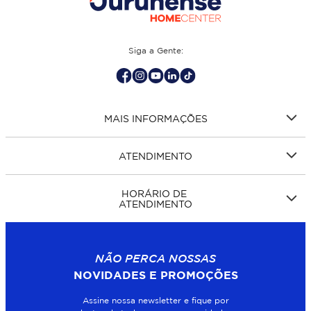
Siga a Gente:
MAIS INFORMAÇÕES
ATENDIMENTO
HORÁRIO DE
ATENDIMENTO
NÃO PERCA NOSSAS
NOVIDADES E PROMOÇÕES
Assine nossa newsletter e fique por