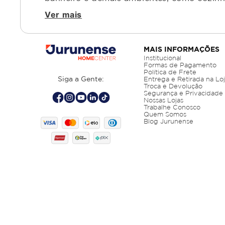
Ver mais
MAIS INFORMAÇÕES
Institucional
Formas de Pagamento
Política de Frete
Siga a Gente:
Entrega e Retirada na Lo
Troca e Devolução
Segurança e Privacidade
Nossas Lojas
Trabalhe Conosco
Quem Somos
Blog Jurunense