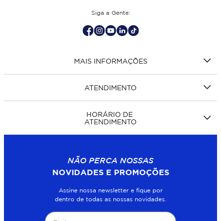
Siga a Gente:
MAIS INFORMAÇÕES
ATENDIMENTO
HORÁRIO DE
ATENDIMENTO
NÃO PERCA NOSSAS
NOVIDADES E PROMOÇÕES
Assine nossa newsletter e fique por
dentro de todas as nossas novidades.