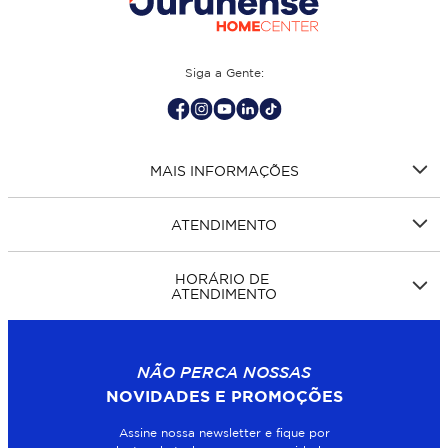
Siga a Gente:
MAIS INFORMAÇÕES
ATENDIMENTO
HORÁRIO DE
ATENDIMENTO
NÃO PERCA NOSSAS
NOVIDADES E PROMOÇÕES
Assine nossa newsletter e fique por