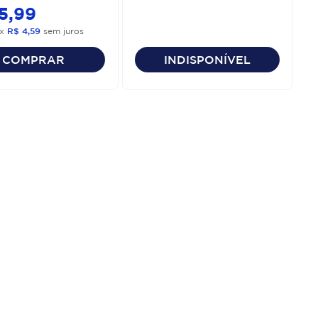
5
,
99
x
R$
4
,
59
sem juros
COMPRAR
INDISPONÍVEL