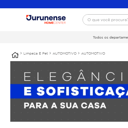
O que você procura
Todos os departame
Limpeza E Pet
AUTOMOTIVO
AUTOMOTIVO