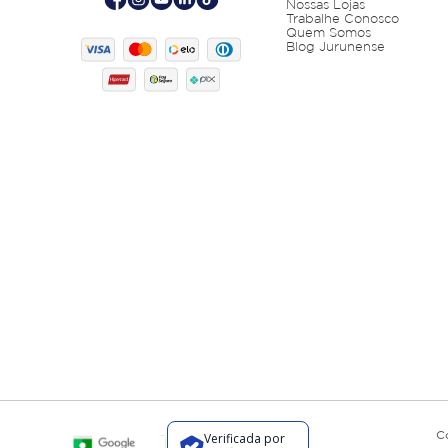
Nossas Lojas
Trabalhe Conosco
Quem Somos
Blog Jurunense
C