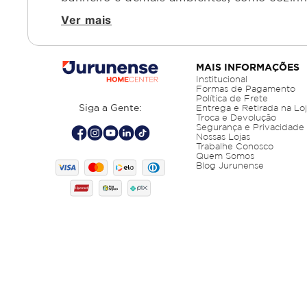
Ver mais
MAIS INFORMAÇÕES
Institucional
Formas de Pagamento
Política de Frete
Siga a Gente:
Entrega e Retirada na Lo
Troca e Devolução
Segurança e Privacidade
Nossas Lojas
Trabalhe Conosco
Quem Somos
Blog Jurunense